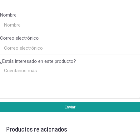
Nombre
Correo electrónico
¿Estás interesado en este producto?
Enviar
Productos relacionados