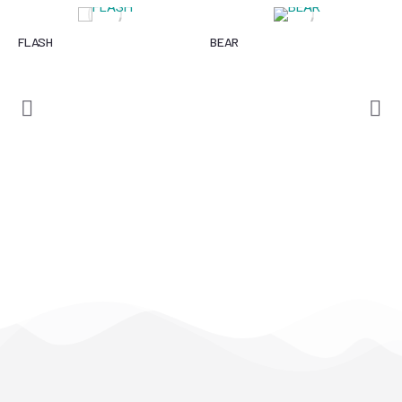
FLASH
BEAR