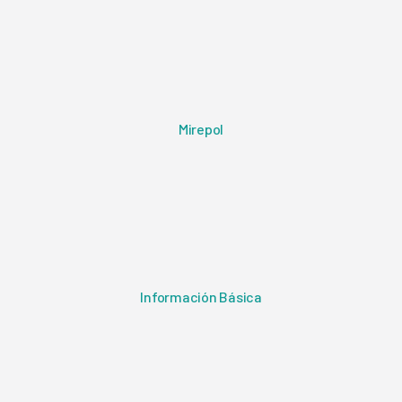
Mirepol
Información Básica