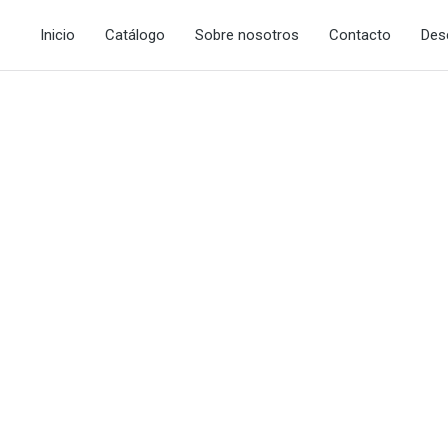
Inicio
Catálogo
Sobre nosotros
Contacto
Des