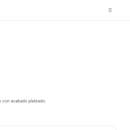
co con acabado plateado.