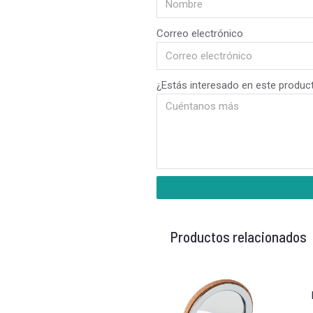
Correo electrónico
¿Estás interesado en este produc
Productos relacionados