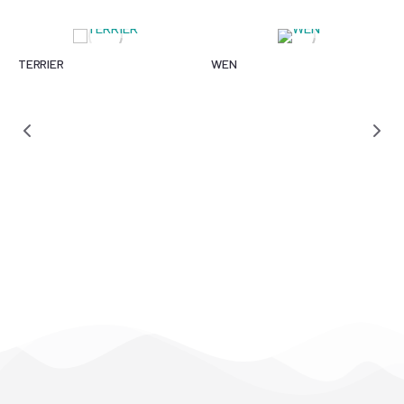
TERRIER
WEN