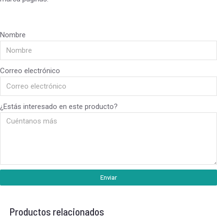
Nombre
Correo electrónico
¿Estás interesado en este producto?
Enviar
Productos relacionados