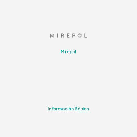
Mirepol
Información Básica