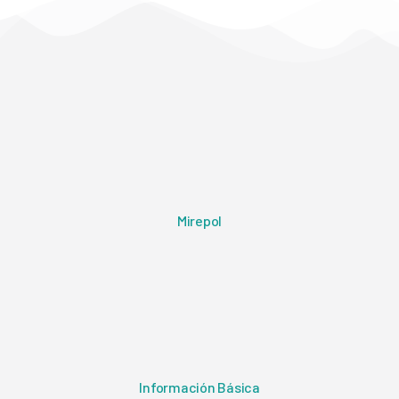
Mirepol
Información Básica