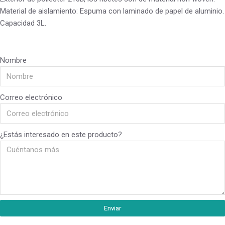
Material de aislamiento: Espuma con laminado de papel de aluminio.
Capacidad 3L.
Nombre
Correo electrónico
¿Estás interesado en este producto?
Enviar