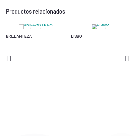
Productos relacionados
BRILLANTEZA
LISBO