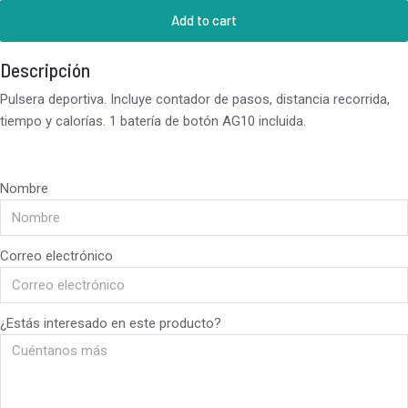
Add to cart
Descripción
Pulsera deportiva. Incluye contador de pasos, distancia recorrida,
tiempo y calorías. 1 batería de botón AG10 incluida.
Nombre
Correo electrónico
¿Estás interesado en este producto?