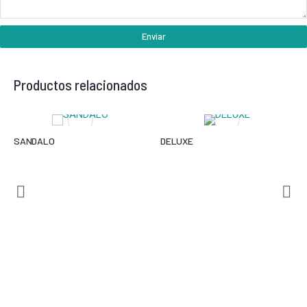
Enviar
Productos relacionados
SANDALO
DELUXE