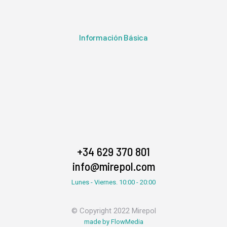
Información Básica
+34 629 370 801
info@mirepol.com
Lunes - Viernes. 10:00 - 20:00
© Copyright 2022 Mirepol
made by FlowMedia