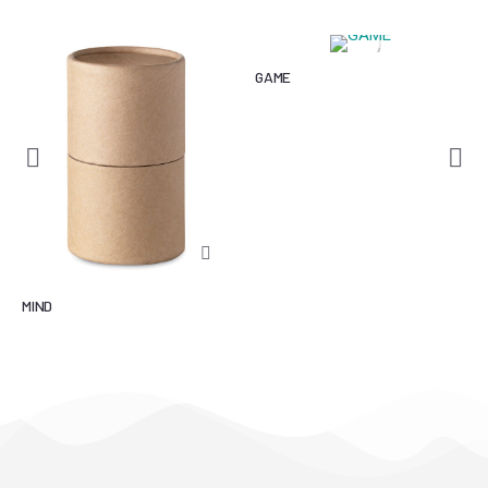
GAME
MIND