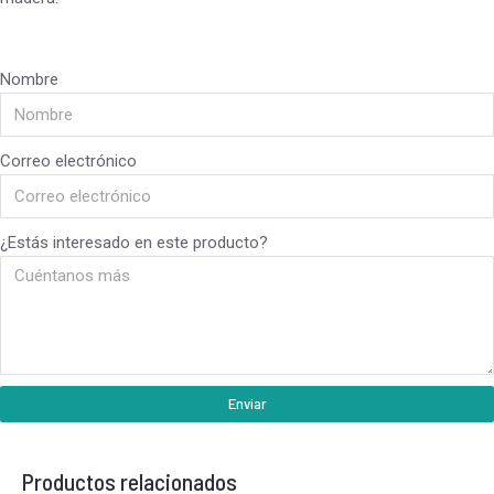
Nombre
Correo electrónico
¿Estás interesado en este producto?
Enviar
Productos relacionados