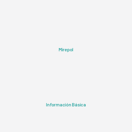
Mirepol
Información Básica