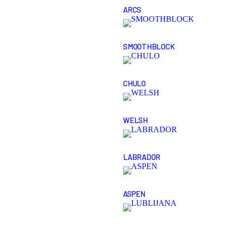
ARCS
SMOOTHBLOCK
CHULO
WELSH
LABRADOR
ASPEN