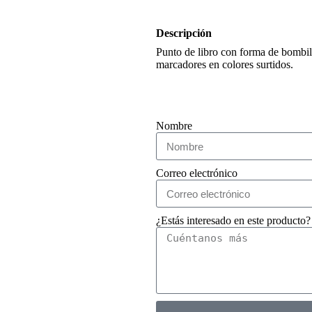
Descripción
Punto de libro con forma de bombill
marcadores en colores surtidos.
Nombre
Correo electrónico
¿Estás interesado en este producto?