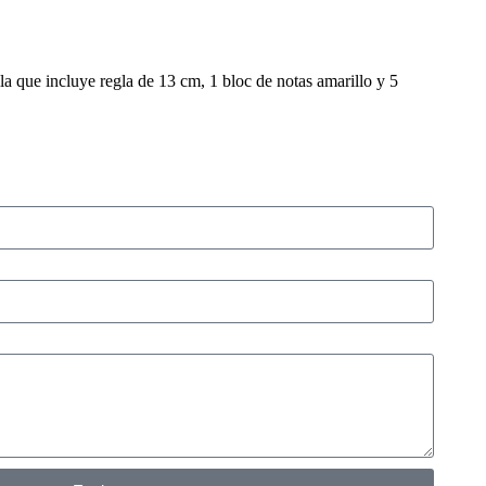
a que incluye regla de 13 cm, 1 bloc de notas amarillo y 5