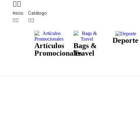
Inicio
Catálogo
Deporte
Artículos
Bags &
Promocionales
Travel