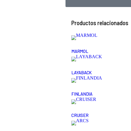
Productos relacionados
MARMOL
LAYABACK
FINLANDIA
CRUISER