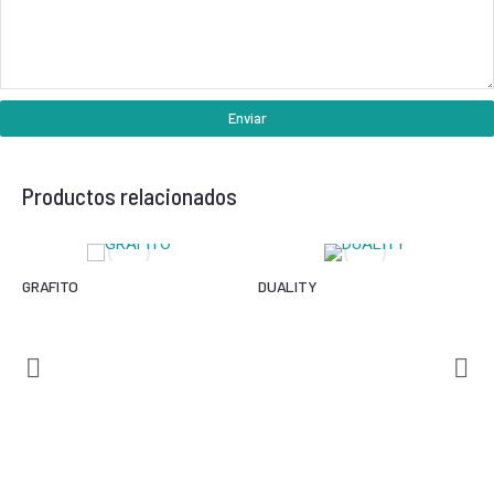
Enviar
Productos relacionados
GRAFITO
DUALITY