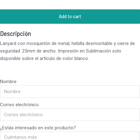
Add to cart
Descripción
Lanyard con mosquetón de metal, hebilla desmontable y cierre de
seguridad. 25mm de ancho. Impresión en Sublimación solo
disponible sobre el artículo de color blanco.
Nombre
Correo electrónico
¿Estás interesado en este producto?