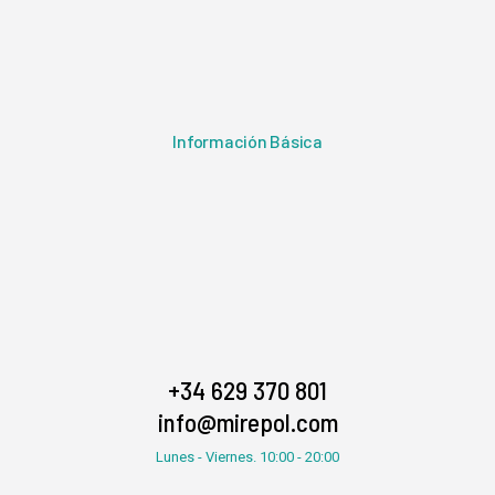
Información Básica
+34 629 370 801
info@mirepol.com
Lunes - Viernes. 10:00 - 20:00