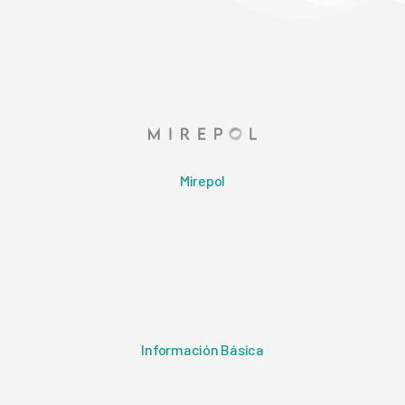
Mirepol
Información Básica