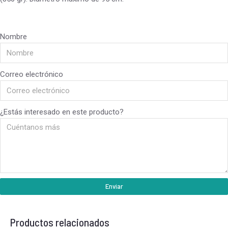
Nombre
Correo electrónico
¿Estás interesado en este producto?
Enviar
Productos relacionados