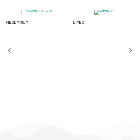
NEODYMIUM
LIMBO