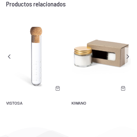
Productos relacionados
VISTOSA
KIWANO