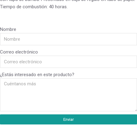
Tiempo de combustión: 40 horas.
Nombre
Correo electrónico
¿Estás interesado en este producto?
Enviar