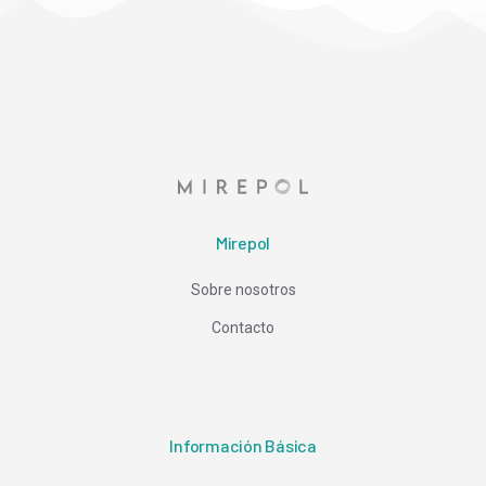
Mirepol
Sobre nosotros
Contacto
Información Básica