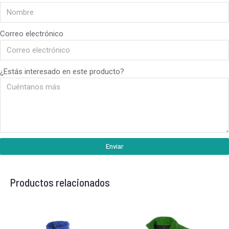
Correo electrónico
¿Estás interesado en este producto?
Enviar
Productos relacionados