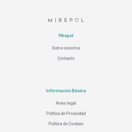
Mirepol
Sobre nosotros
Contacto
Información Básica
Aviso legal
Política de Privacidad
Política de Cookies