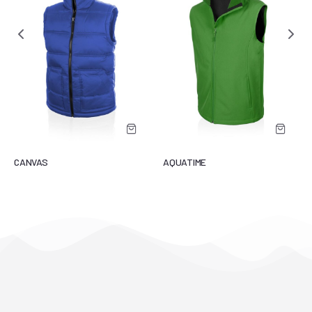
CANVAS
AQUATIME