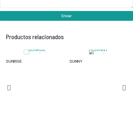
Enviar
Productos relacionados
SUNRISE
SUNNY