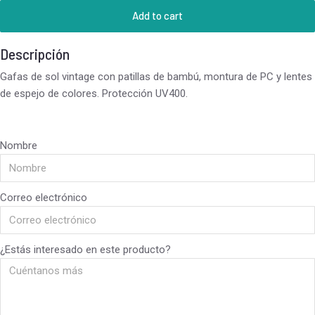
Add to cart
Descripción
Gafas de sol vintage con patillas de bambú, montura de PC y lentes
de espejo de colores. Protección UV400.
Nombre
Correo electrónico
¿Estás interesado en este producto?