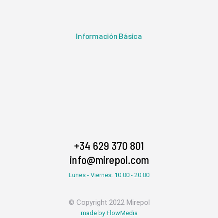
Información Básica
+34 629 370 801
info@mirepol.com
Lunes - Viernes. 10:00 - 20:00
© Copyright 2022 Mirepol
made by FlowMedia