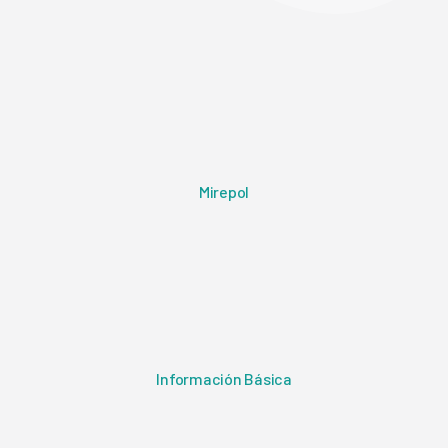
Mirepol
Información Básica