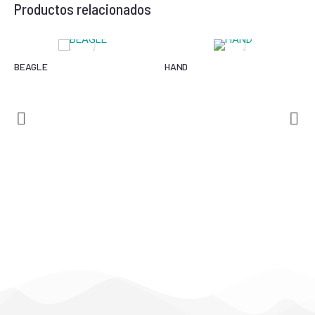
Productos relacionados
BEAGLE
HAND