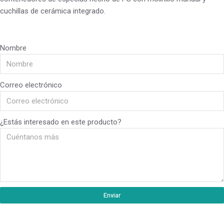
cuchillas de cerámica integrado.
Nombre
Correo electrónico
¿Estás interesado en este producto?
Enviar