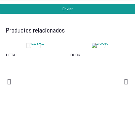
Enviar
Productos relacionados
LETAL
DUCK