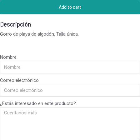
Add to cart
Descripción
Gorro de playa de algodón. Talla única.
Nombre
Correo electrónico
¿Estás interesado en este producto?