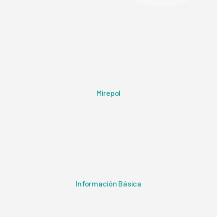
Mirepol
Información Básica