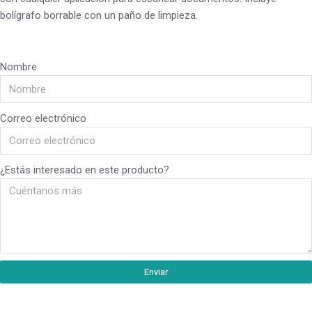
bolígrafo borrable con un paño de limpieza.
Nombre
Correo electrónico
¿Estás interesado en este producto?
Enviar