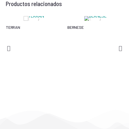
Productos relacionados
TERRAN
BERNESE