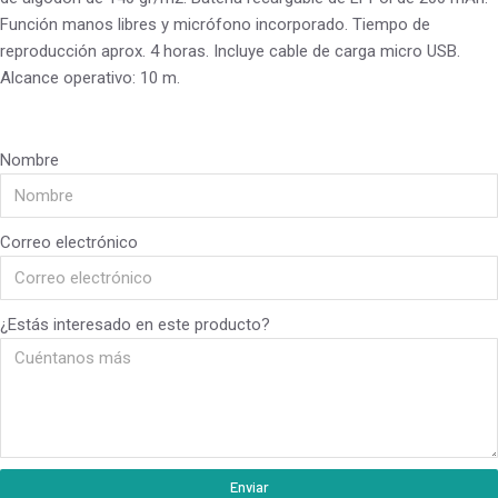
Función manos libres y micrófono incorporado. Tiempo de
reproducción aprox. 4 horas. Incluye cable de carga micro USB.
Alcance operativo: 10 m.
Nombre
Correo electrónico
¿Estás interesado en este producto?
Enviar