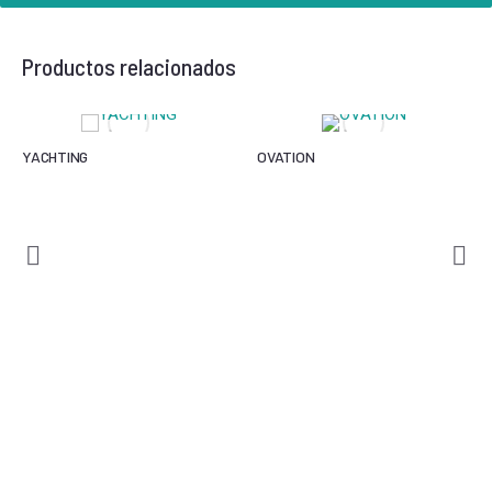
Productos relacionados
YACHTING
OVATION