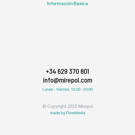
Información Básica
+34 629 370 801
info@mirepol.com
Lunes - Viernes. 10:00 - 20:00
© Copyright 2022 Mirepol
made by FlowMedia