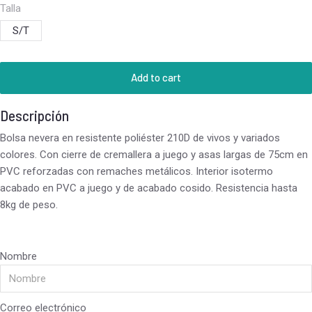
Talla
S/T
Add to cart
Descripción
Bolsa nevera en resistente poliéster 210D de vivos y variados
colores. Con cierre de cremallera a juego y asas largas de 75cm en
PVC reforzadas con remaches metálicos. Interior isotermo
acabado en PVC a juego y de acabado cosido. Resistencia hasta
8kg de peso.
Nombre
Correo electrónico