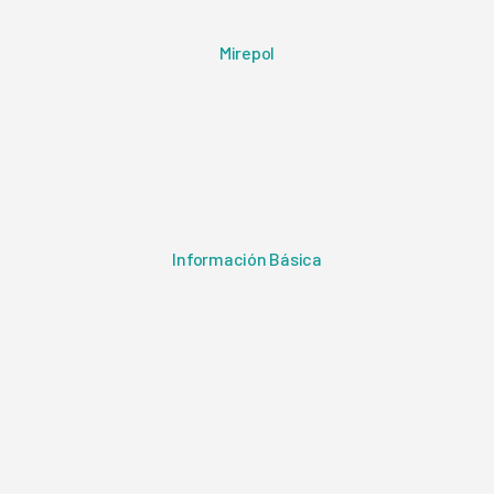
Mirepol
Información Básica