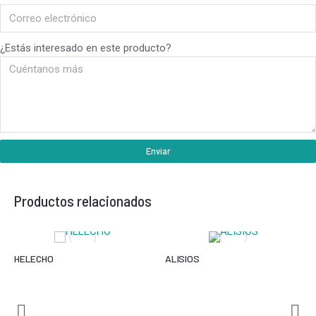
¿Estás interesado en este producto?
Enviar
Productos relacionados
HELECHO
ALISIOS