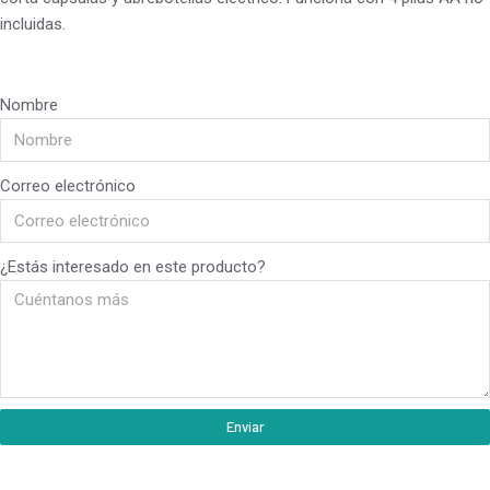
incluidas.
Nombre
Correo electrónico
¿Estás interesado en este producto?
Enviar