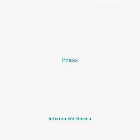
Mirepol
Información Básica