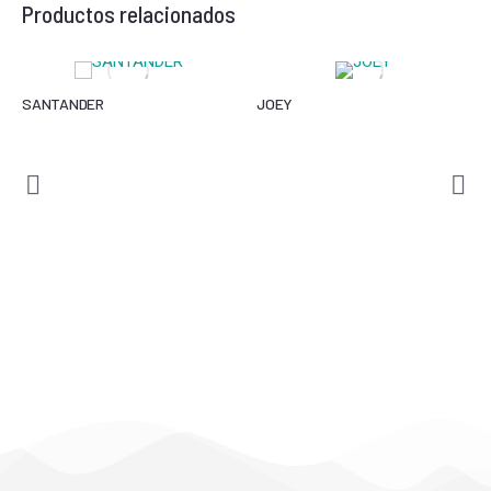
Productos relacionados
SANTANDER
JOEY