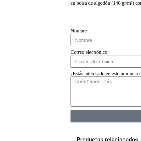
en bolsa de algodón (140 gr/m²) con
Nombre
Correo electrónico
¿Estás interesado en este producto?
Productos relacionados