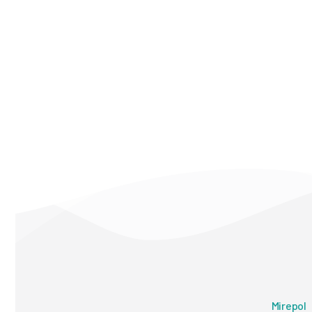
Mirepol