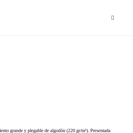
ento grande y plegable de algodón (220 gr/m²). Presentada