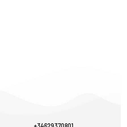
+34 629 370 801