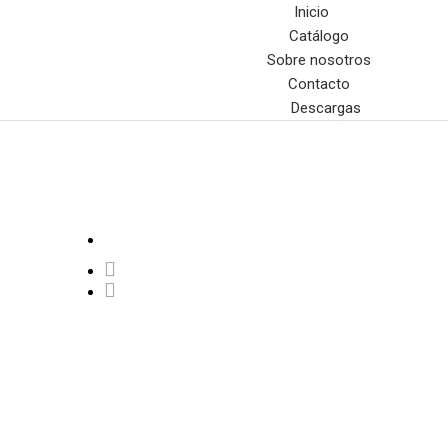
Inicio
Catálogo
Sobre nosotros
Contacto
Descargas