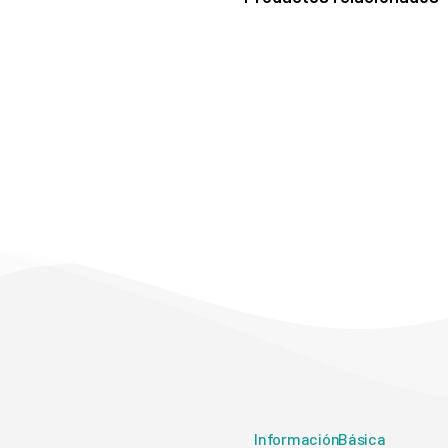
Información Básica