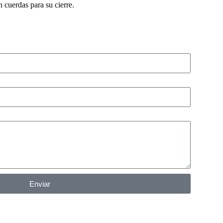
 cuerdas para su cierre.
Enviar