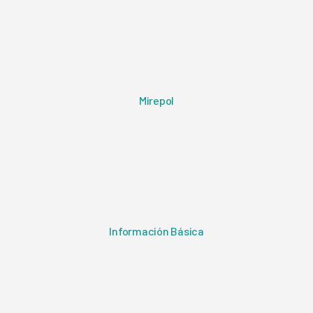
Mirepol
Información Básica