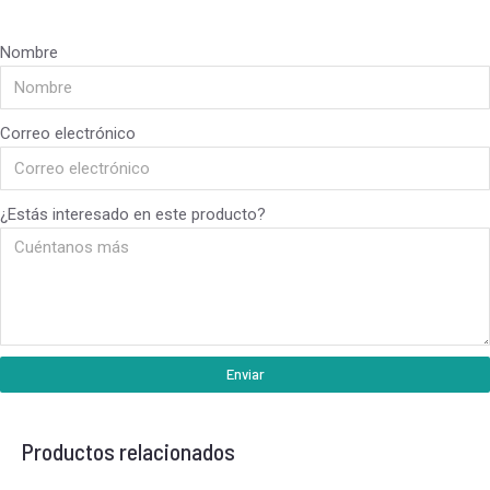
Nombre
Correo electrónico
¿Estás interesado en este producto?
Enviar
Productos relacionados