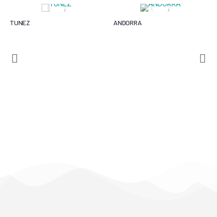
TUNEZ
ANDORRA