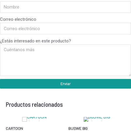
Correo electrónico
¿Estás interesado en este producto?
Enviar
Productos relacionados
CARTOON
BUSWE BIG