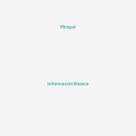
Mirepol
Información Básica