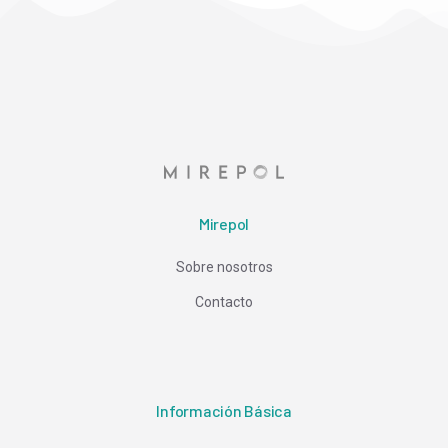
Mirepol
Sobre nosotros
Contacto
Información Básica