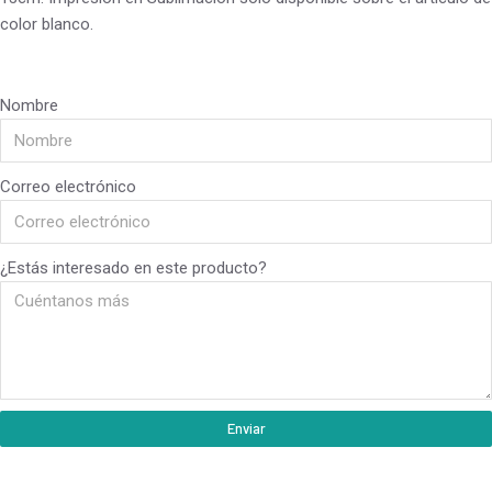
color blanco.
Nombre
Correo electrónico
¿Estás interesado en este producto?
Enviar