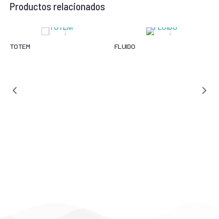
Productos relacionados
TOTEM
FLUIDO