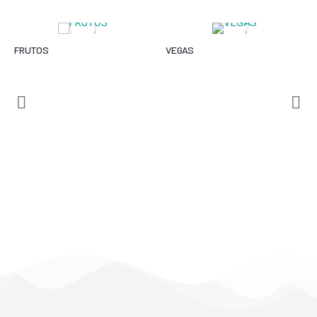
FRUTOS
VEGAS