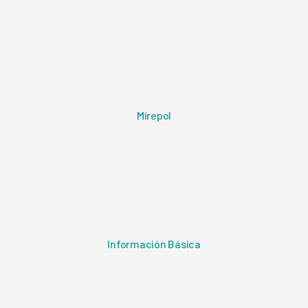
Mirepol
Información Básica