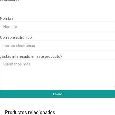
Nombre
Correo electrónico
¿Estás interesado en este producto?
Enviar
Productos relacionados