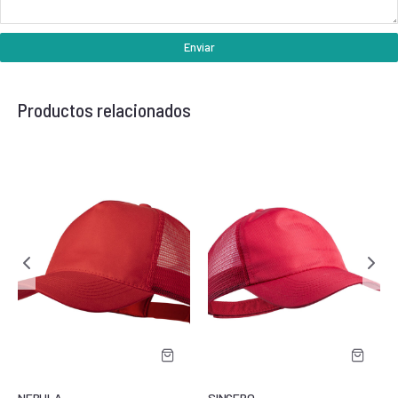
Enviar
Productos relacionados
NEBULA
SINCERO