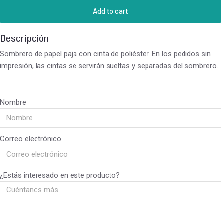
Add to cart
Descripción
Sombrero de papel paja con cinta de poliéster. En los pedidos sin
impresión, las cintas se servirán sueltas y separadas del sombrero.
Nombre
Correo electrónico
¿Estás interesado en este producto?