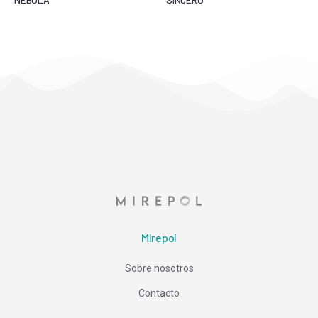
Mirepol
Sobre nosotros
Contacto