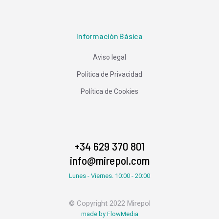
Información Básica
Aviso legal
Política de Privacidad
Política de Cookies
+34 629 370 801
info@mirepol.com
Lunes - Viernes. 10:00 - 20:00
© Copyright 2022 Mirepol
made by FlowMedia