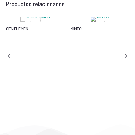
Productos relacionados
GENTLEMEN
MINTO