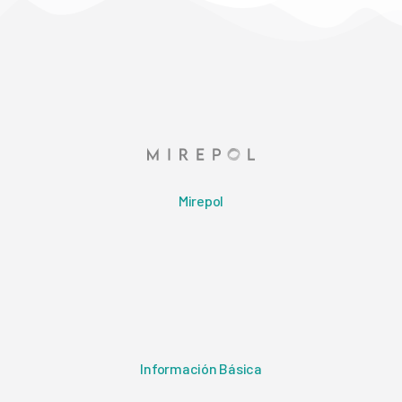
Mirepol
Información Básica