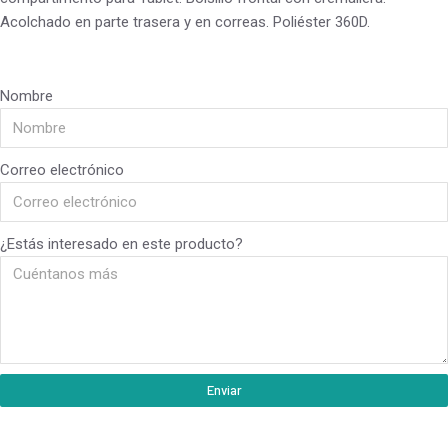
Acolchado en parte trasera y en correas. Poliéster 360D.
Nombre
Correo electrónico
¿Estás interesado en este producto?
Enviar