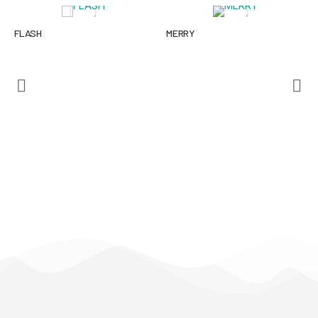
FLASH
MERRY