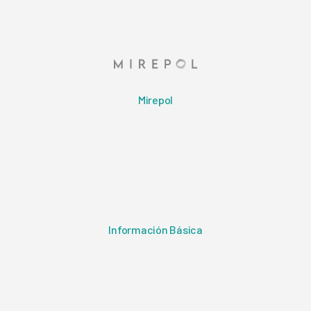
Mirepol
Información Básica