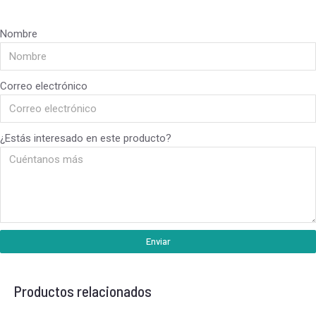
Nombre
Correo electrónico
¿Estás interesado en este producto?
Enviar
Productos relacionados