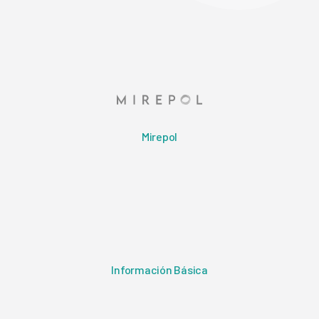
Mirepol
Información Básica