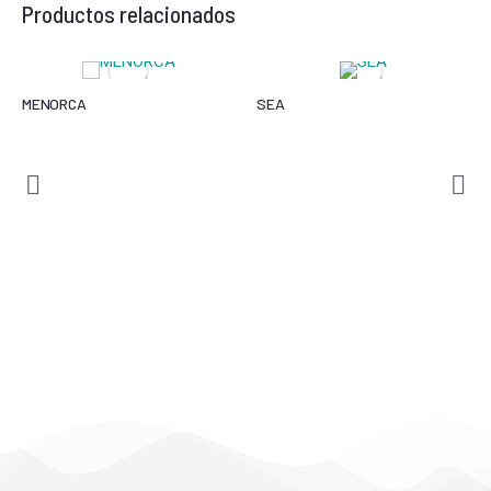
Productos relacionados
MENORCA
SEA