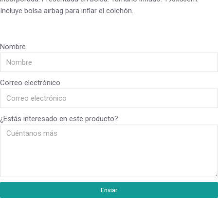
Incluye bolsa airbag para inflar el colchón.
Nombre
Correo electrónico
¿Estás interesado en este producto?
Enviar