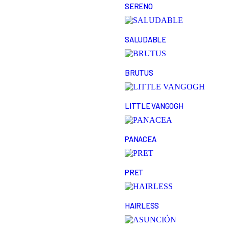
SERENO
SALUDABLE
BRUTUS
LITTLE VANGOGH
PANACEA
PRET
HAIRLESS