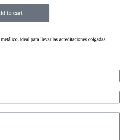
dd to cart
 metálico, ideal para llevar las acreditaciones colgadas.