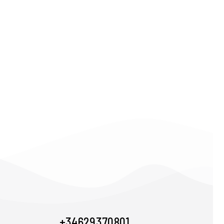
+34 629 370 801