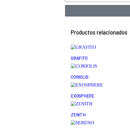
Productos relacionados
GRAFITO
CORIOLIS
EXOSPHERE
ZENITH