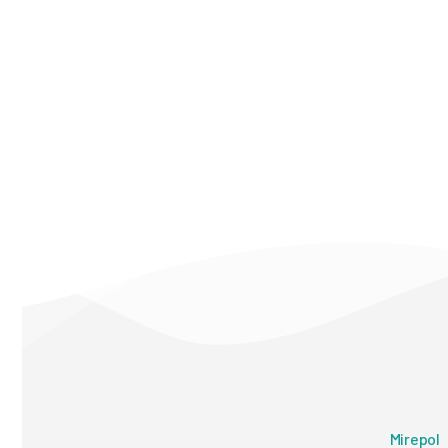
Mirepol