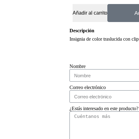
A
Añadir al carrito
Descripción
Insignia de color traslucida con clip
Nombre
Correo electrónico
¿Estás interesado en este producto?