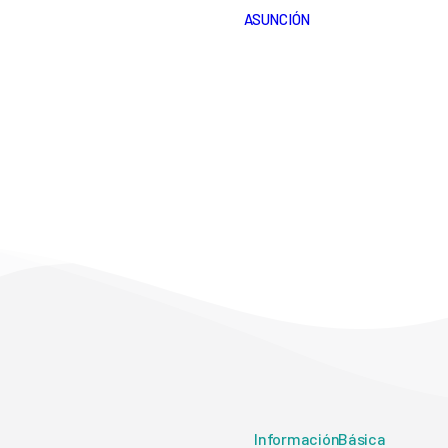
ASUNCIÓN
Información Básica