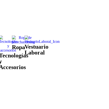
Vestuario
Ropa
Laboral
Tecnologías
y
Accesorios