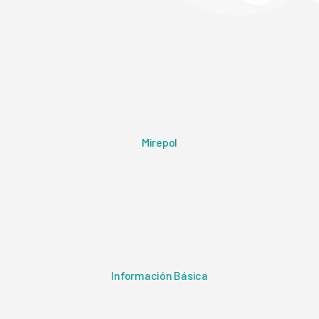
Mirepol
Información Básica