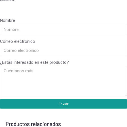
Nombre
Correo electrónico
¿Estás interesado en este producto?
Enviar
Productos relacionados