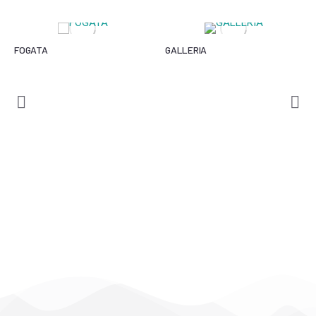
FOGATA
GALLERIA