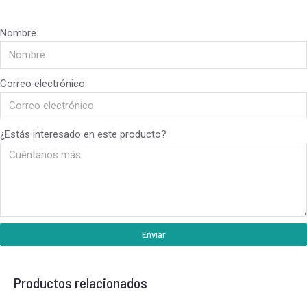
Nombre
Correo electrónico
¿Estás interesado en este producto?
Enviar
Productos relacionados