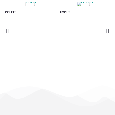
COUNT
FOCUS