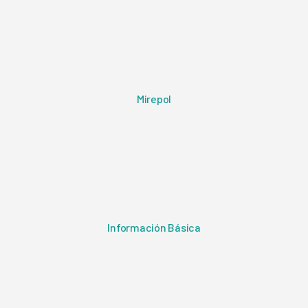
Mirepol
Información Básica