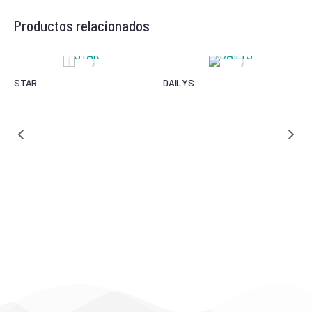
Productos relacionados
STAR
DAILYS