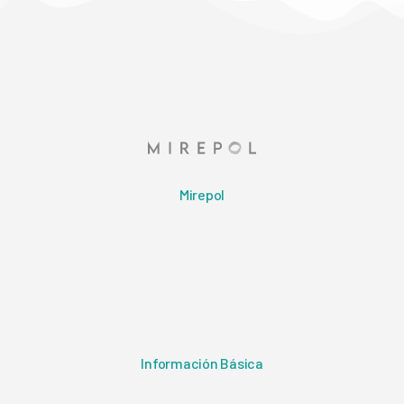
Mirepol
Información Básica