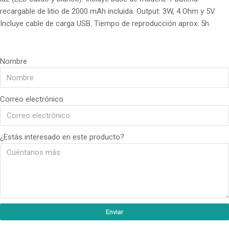
recargable de litio de 2000 mAh incluida. Output: 3W, 4 Ohm y 5V.
Incluye cable de carga USB. Tiempo de reproducción aprox. 5h.
Nombre
Correo electrónico
¿Estás interesado en este producto?
Enviar