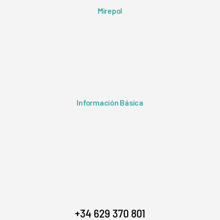
Mirepol
Información Básica
+34 629 370 801