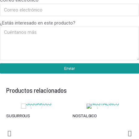
¿Estás interesado en este producto?
Enviar
Productos relacionados
SUSURROUS
NOSTALGICO