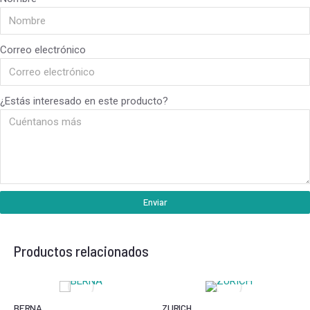
Correo electrónico
¿Estás interesado en este producto?
Enviar
Productos relacionados
BERNA
ZURICH