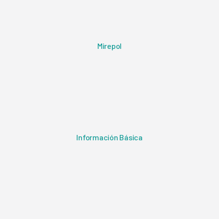
Mirepol
Información Básica