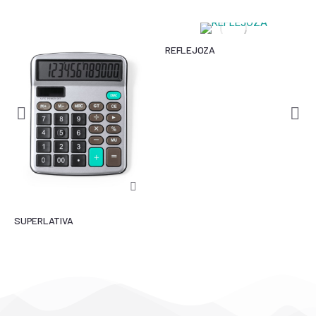
REFLEJOZA
SUPERLATIVA