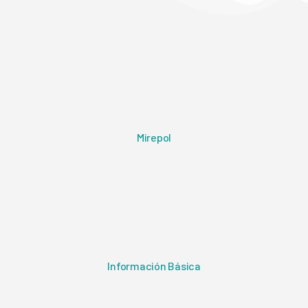
Mirepol
Información Básica