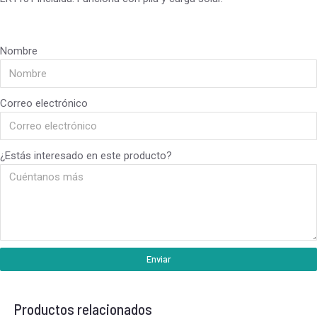
Nombre
Correo electrónico
¿Estás interesado en este producto?
Enviar
Productos relacionados