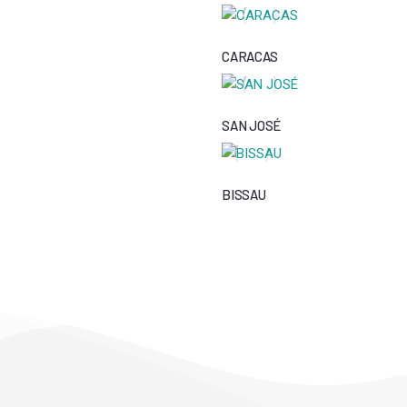
CARACAS
SAN JOSÉ
BISSAU