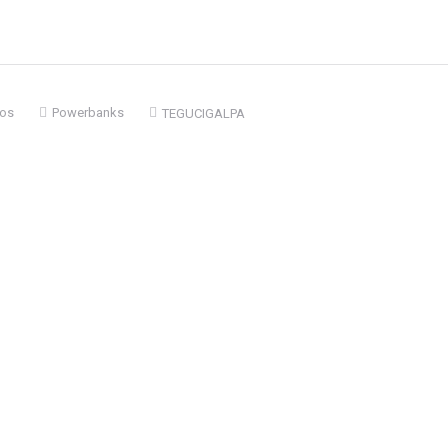
ios
Powerbanks
TEGUCIGALPA