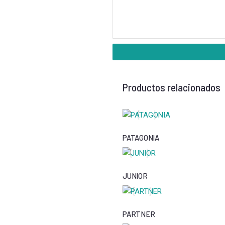
Productos relacionados
PATAGONIA
JUNIOR
PARTNER