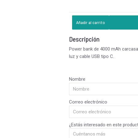
Añadir al carrito
Descripción
Power bank de 4000 mAh carcasa d
luz y cable USB tipo C.
Nombre
Correo electrónico
¿Estás interesado en este produc