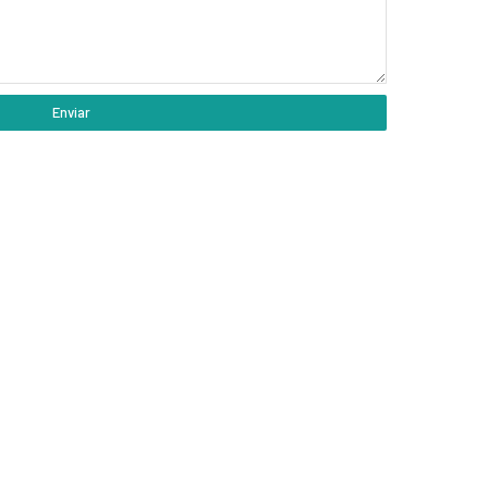
Enviar