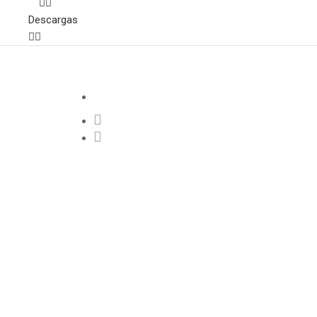
Descargas