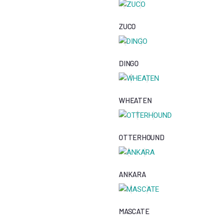
ZUCO
DINGO
WHEATEN
OTTERHOUND
ANKARA
MASCATE