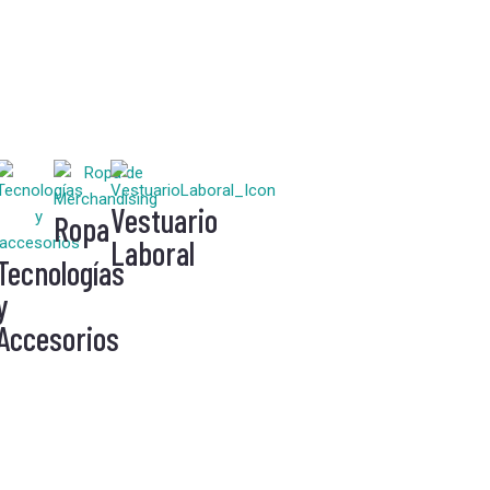
Vestuario
Ropa
Laboral
Tecnologías
y
Accesorios