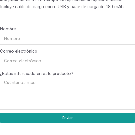
Incluye cable de carga micro USB y base de carga de 180 mAh.
Nombre
Correo electrónico
¿Estás interesado en este producto?
Enviar