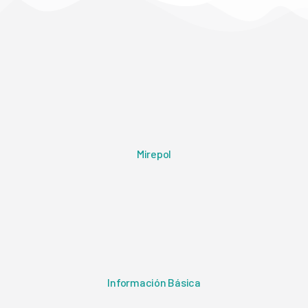
Mirepol
Información Básica