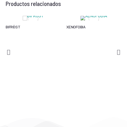
Productos relacionados
BIFRÖST
XENOFOBIA