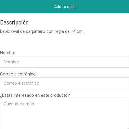
Add to cart
Descripción
Lapiz oval de carpintero con regla de 14 cm.
Nombre
Correo electrónico
¿Estás interesado en este producto?