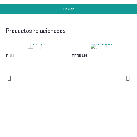
Enviar
Productos relacionados
BULL
TERRAN