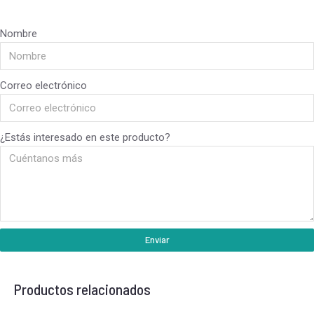
Nombre
Correo electrónico
¿Estás interesado en este producto?
Enviar
Productos relacionados