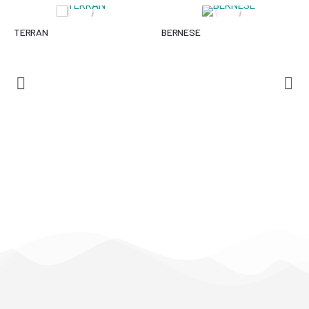
TERRAN
BERNESE