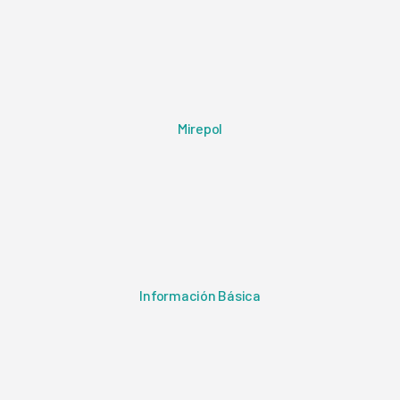
Mirepol
Información Básica