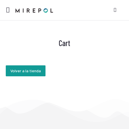
Cart
Volver a la tienda