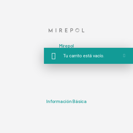
Mirepol
Tu carrito está vacío.
Información Básica