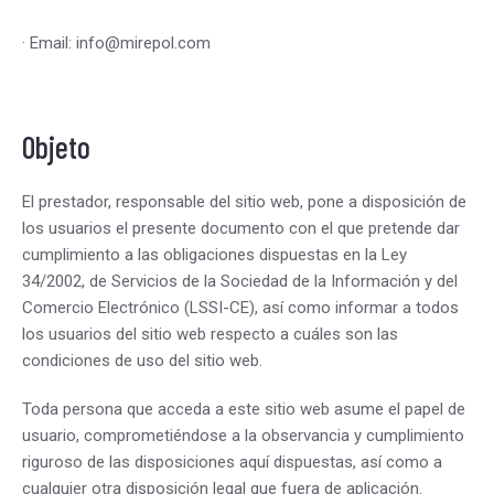
· Email: info@mirepol.com
Objeto
El prestador, responsable del sitio web, pone a disposición de
los usuarios el presente documento con el que pretende dar
cumplimiento a las obligaciones dispuestas en la Ley
34/2002, de Servicios de la Sociedad de la Información y del
Comercio Electrónico (LSSI-CE), así como informar a todos
los usuarios del sitio web respecto a cuáles son las
condiciones de uso del sitio web.
Toda persona que acceda a este sitio web asume el papel de
usuario, comprometiéndose a la observancia y cumplimiento
riguroso de las disposiciones aquí dispuestas, así como a
cualquier otra disposición legal que fuera de aplicación.