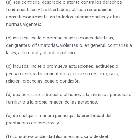
(a) sea contraria, desprecie o atente contra los derechos
fundamentales y las libertades públicas reconocidas
constitucionalmente, en tratados internacionales y otras
normas vigentes;
(b) induzca, incite o promueva actuaciones delictivas,
denigrantes, difamatorias, violentas o, en general, contrarias a
la ley, a la moral y al orden público;
(c) induzca, incite o promueva actuaciones, actitudes o
pensamientos discriminatorios por razón de sexo, raza,
religión, creencias, edad o condición;
(d) sea contrario al derecho al honor, a la intimidad personal o
familiar o a la propia imagen de las personas;
(e) de cualquier manera perjudique la credibilidad del
prestador o de terceros; y
(f) constituya publicidad ilícita, engañosa o desleal.