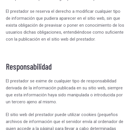
El prestador se reserva el derecho a modificar cualquier tipo
de información que pudiera aparecer en el sitio web, sin que
exista obligación de preavisar o poner en conocimiento de los
usuarios dichas obligaciones, entendiéndose como suficiente
con la publicación en el sitio web del prestador.
Responsabilidad
El prestador se exime de cualquier tipo de responsabilidad
derivada de la información publicada en su sitio web, siempre
que esta información haya sido manipulada o introducida por
un tercero ajeno al mismo.
El sitio web del prestador puede utilizar cookies (pequeños
archivos de información que el servidor envía al ordenador de
quien accede a la página) para llevar a cabo determinadas