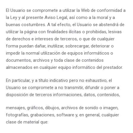
El Usuario se compromete a utilizar la Web de conformidad a
la Ley y al presente Aviso Legal, así como a la moral y a
buenas costumbres. A tal efecto, el Usuario se abstendrá de
utilizar la página con finalidades ilícitas o prohibidas, lesivas
de derechos e intereses de terceros, o que de cualquier
forma puedan dañar, inutilizar, sobrecargar, deteriorar o
impedir la normal utilización de equipos informáticos o
documentos, archivos y toda clase de contenidos
almacenados en cualquier equipo informático del prestador.
En particular, y a título indicativo pero no exhaustivo, el
Usuario se compromete a no transmitir, difundir o poner a
disposición de terceros informaciones, datos, contenidos,
mensajes, gráficos, dibujos, archivos de sonido o imagen,
fotografías, grabaciones, software y, en general, cualquier
clase de material que: