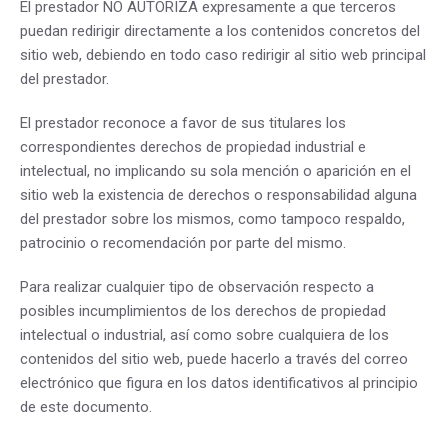
El prestador NO AUTORIZA expresamente a que terceros
puedan redirigir directamente a los contenidos concretos del
sitio web, debiendo en todo caso redirigir al sitio web principal
del prestador.
El prestador reconoce a favor de sus titulares los
correspondientes derechos de propiedad industrial e
intelectual, no implicando su sola mención o aparición en el
sitio web la existencia de derechos o responsabilidad alguna
del prestador sobre los mismos, como tampoco respaldo,
patrocinio o recomendación por parte del mismo.
Para realizar cualquier tipo de observación respecto a
posibles incumplimientos de los derechos de propiedad
intelectual o industrial, así como sobre cualquiera de los
contenidos del sitio web, puede hacerlo a través del correo
electrónico que figura en los datos identificativos al principio
de este documento.