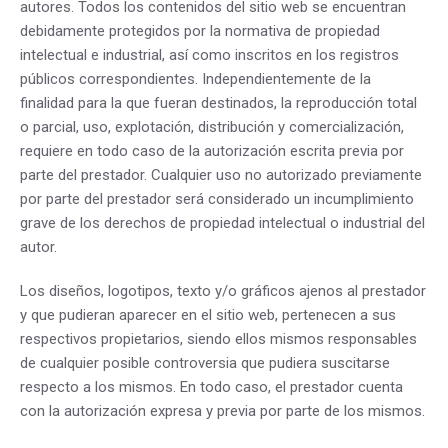
autores. Todos los contenidos del sitio web se encuentran
debidamente protegidos por la normativa de propiedad
intelectual e industrial, así como inscritos en los registros
públicos correspondientes. Independientemente de la
finalidad para la que fueran destinados, la reproducción total
o parcial, uso, explotación, distribución y comercialización,
requiere en todo caso de la autorización escrita previa por
parte del prestador. Cualquier uso no autorizado previamente
por parte del prestador será considerado un incumplimiento
grave de los derechos de propiedad intelectual o industrial del
autor.
Los diseños, logotipos, texto y/o gráficos ajenos al prestador
y que pudieran aparecer en el sitio web, pertenecen a sus
respectivos propietarios, siendo ellos mismos responsables
de cualquier posible controversia que pudiera suscitarse
respecto a los mismos. En todo caso, el prestador cuenta
con la autorización expresa y previa por parte de los mismos.