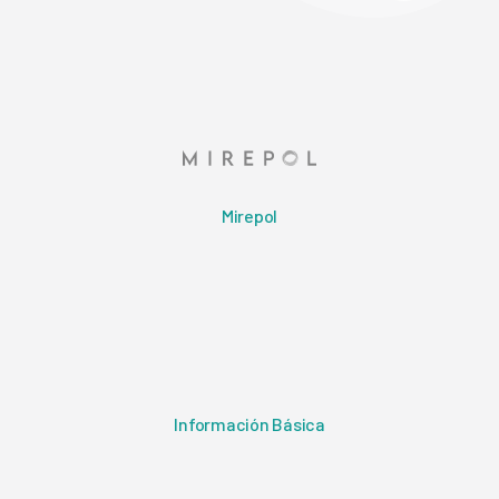
Mirepol
Información Básica