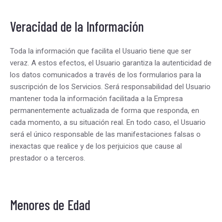
Veracidad de la Información
Toda la información que facilita el Usuario tiene que ser
veraz. A estos efectos, el Usuario garantiza la autenticidad de
los datos comunicados a través de los formularios para la
suscripción de los Servicios. Será responsabilidad del Usuario
mantener toda la información facilitada a la Empresa
permanentemente actualizada de forma que responda, en
cada momento, a su situación real. En todo caso, el Usuario
será el único responsable de las manifestaciones falsas o
inexactas que realice y de los perjuicios que cause al
prestador o a terceros.
Menores de Edad