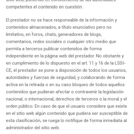
competentes el contenido en cuestión.
El prestador no se hace responsable de la información y
contenidos almacenados, a título enunciativo pero no
limitativo, en foros, chats, generadores de blogs,
comentarios, redes sociales o cualquier otro medio que
permita a terceros publicar contenidos de forma
independiente en la página web del prestador. No obstante y
en cumplimiento de lo dispuesto en el art. 11 y 16 de la LSSI-
CE, el prestador se pone a disposición de todos los usuarios,
autoridades y fuerzas de seguridad, y colaborando de forma
activa en la retirada o en su caso bloqueo de todos aquellos
contenidos que pudieran afectar o contravenir la legislación
nacional, o internacional, derechos de terceros o la moral y el
orden público. En caso de que el usuario considere que existe
en el sitio web algún contenido que pudiera ser susceptible de
esta clasificación, se ruega lo notifique de forma inmediata al
administrador del sitio web.