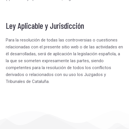
Ley Aplicable y Jurisdicción
Para la resolución de todas las controversias o cuestiones
relacionadas con el presente sitio web o de las actividades en
él desarrolladas, será de aplicación la legislación española, a
la que se someten expresamente las partes, siendo
competentes para la resolución de todos los conflictos
derivados o relacionados con su uso los Juzgados y
Tribunales de Cataluña.