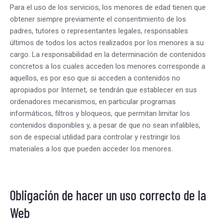
Para el uso de los servicios, los menores de edad tienen que
obtener siempre previamente el consentimiento de los
padres, tutores o representantes legales, responsables
últimos de todos los actos realizados por los menores a su
cargo. La responsabilidad en la determinación de contenidos
concretos a los cuales acceden los menores corresponde a
aquellos, es por eso que si acceden a contenidos no
apropiados por Internet, se tendrán que establecer en sus
ordenadores mecanismos, en particular programas
informáticos, filtros y bloqueos, que permitan limitar los
contenidos disponibles y, a pesar de que no sean infalibles,
son de especial utilidad para controlar y restringir los
materiales a los que pueden acceder los menores.
Obligación de hacer un uso correcto de la
Web