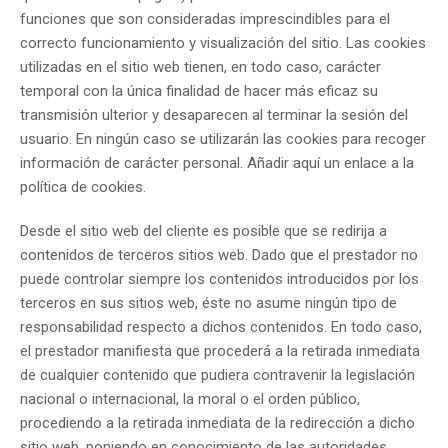
funciones que son consideradas imprescindibles para el
correcto funcionamiento y visualización del sitio. Las cookies
utilizadas en el sitio web tienen, en todo caso, carácter
temporal con la única finalidad de hacer más eficaz su
transmisión ulterior y desaparecen al terminar la sesión del
usuario. En ningún caso se utilizarán las cookies para recoger
información de carácter personal. Añadir aquí un enlace a la
política de cookies.
Desde el sitio web del cliente es posible que se redirija a
contenidos de terceros sitios web. Dado que el prestador no
puede controlar siempre los contenidos introducidos por los
terceros en sus sitios web, éste no asume ningún tipo de
responsabilidad respecto a dichos contenidos. En todo caso,
el prestador manifiesta que procederá a la retirada inmediata
de cualquier contenido que pudiera contravenir la legislación
nacional o internacional, la moral o el orden público,
procediendo a la retirada inmediata de la redirección a dicho
sitio web, poniendo en conocimiento de las autoridades