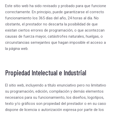
Este sitio web ha sido revisado y probado para que funcione
correctamente. En principio, puede garantizarse el correcto
funcionamiento los 365 días del año, 24 horas al día. No
obstante, el prestador no descarta la posibilidad de que
existan ciertos errores de programación, o que acontezcan
causas de fuerza mayor, catástrofes naturales, huelgas, o
circunstancias semejantes que hagan imposible el acceso a
la página web.
Propiedad Intelectual e Industrial
El sitio web, incluyendo a título enunciativo pero no limitativo
su programación, edición, compilación y demás elementos
necesarios para su funcionamiento, los diseños, logotipos,
texto y/o gráficos son propiedad del prestador o en su caso
dispone de licencia o autorización expresa por parte de los