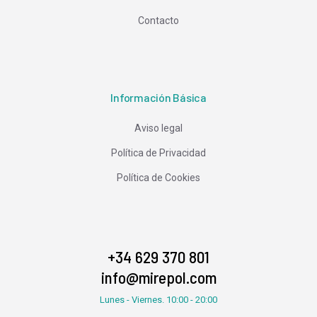
Contacto
Información Básica
Aviso legal
Política de Privacidad
Política de Cookies
+34 629 370 801
info@mirepol.com
Lunes - Viernes. 10:00 - 20:00