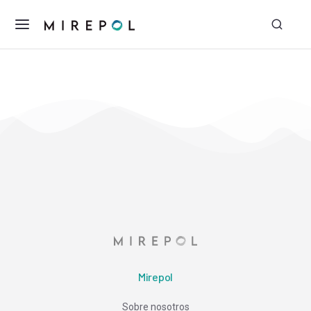
Mirepol
Sobre nosotros