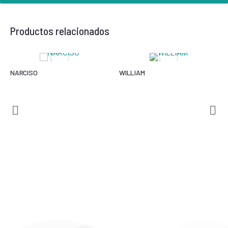
Productos relacionados
NARCISO
WILLIAM