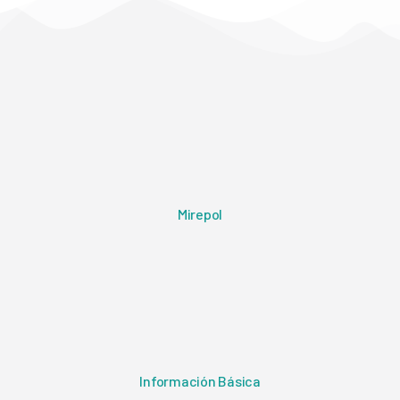
Mirepol
Información Básica