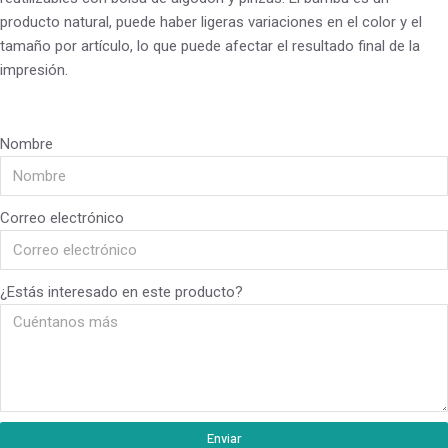
producto natural, puede haber ligeras variaciones en el color y el
tamaño por artículo, lo que puede afectar el resultado final de la
impresión.
Nombre
Correo electrónico
¿Estás interesado en este producto?
Enviar