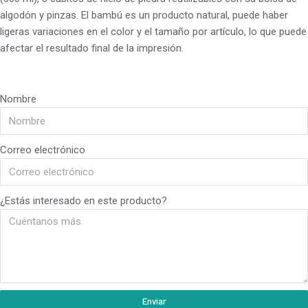
algodón y pinzas. El bambú es un producto natural, puede haber
ligeras variaciones en el color y el tamaño por artículo, lo que puede
afectar el resultado final de la impresión.
Nombre
Correo electrónico
¿Estás interesado en este producto?
Enviar