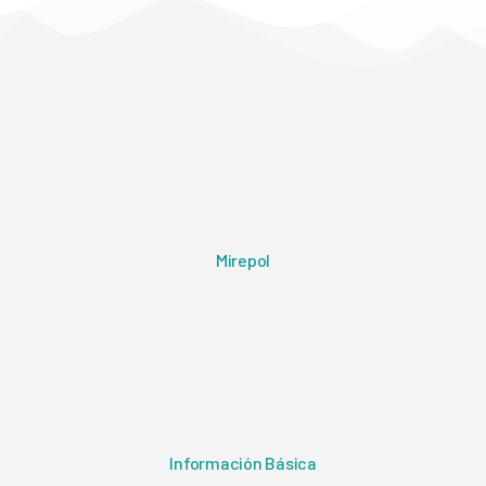
Mirepol
Información Básica