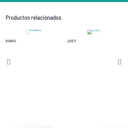
Productos relacionados
KIARO
JOEY