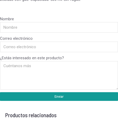
Nombre
Correo electrónico
¿Estás interesado en este producto?
Enviar
Productos relacionados