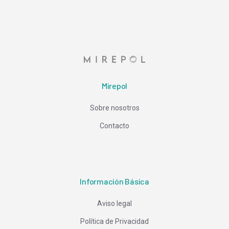
Mirepol
Sobre nosotros
Contacto
Información Básica
Aviso legal
Política de Privacidad