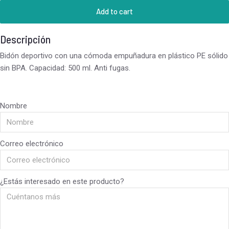
Add to cart
Descripción
Bidón deportivo con una cómoda empuñadura en plástico PE sólido
sin BPA. Capacidad: 500 ml. Anti fugas.
Nombre
Correo electrónico
¿Estás interesado en este producto?