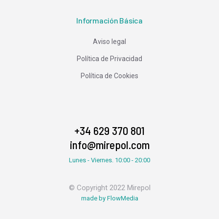
Información Básica
Aviso legal
Política de Privacidad
Política de Cookies
+34 629 370 801
info@mirepol.com
Lunes - Viernes. 10:00 - 20:00
© Copyright 2022 Mirepol
made by FlowMedia