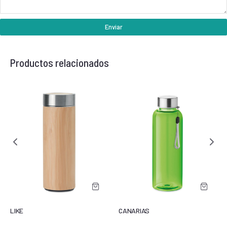
Enviar
Productos relacionados
LIKE
CANARIAS