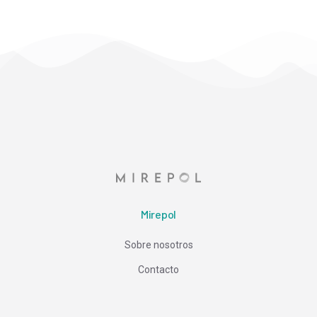
Mirepol
Sobre nosotros
Contacto