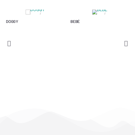
DOGGY
BEBÉ