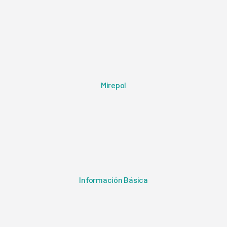
Mirepol
Información Básica