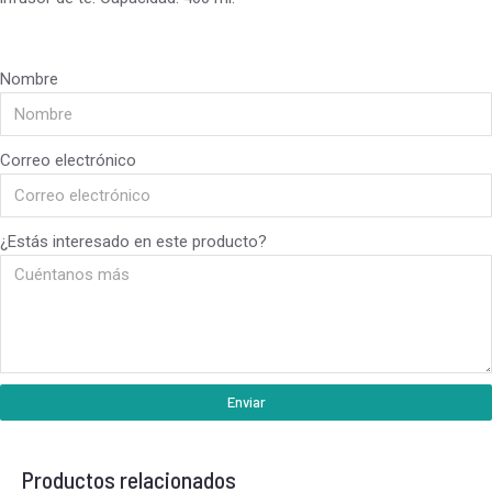
Nombre
Correo electrónico
¿Estás interesado en este producto?
Enviar
Productos relacionados