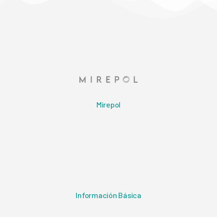
Mirepol
Información Básica