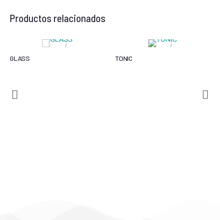
Productos relacionados
GLASS
TONIC