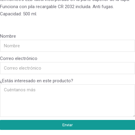
Funciona con pila recargable CR 2032 incluida. Anti fugas.
Capacidad: 500 ml.
Nombre
Correo electrónico
¿Estás interesado en este producto?
Enviar