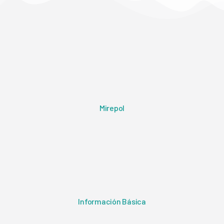
Mirepol
Información Básica