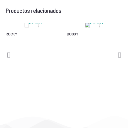
Productos relacionados
ROCKY
DOGGY