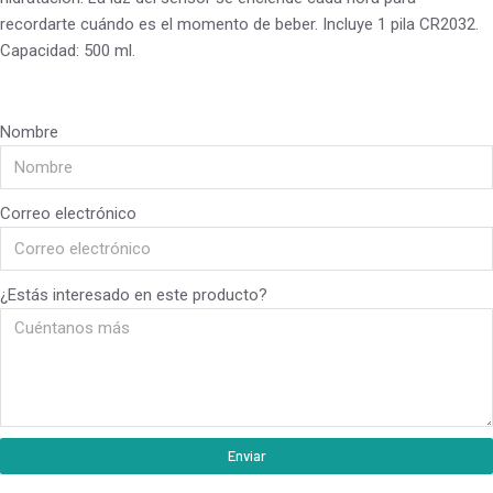
recordarte cuándo es el momento de beber. Incluye 1 pila CR2032.
Capacidad: 500 ml.
Nombre
Correo electrónico
¿Estás interesado en este producto?
Enviar