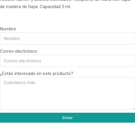
de madera de haya. Capacidad 5 ml.
Nombre
Correo electrónico
¿Estás interesado en este producto?
Enviar