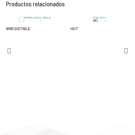
Productos relacionados
IRRESISTIBLE
HOT