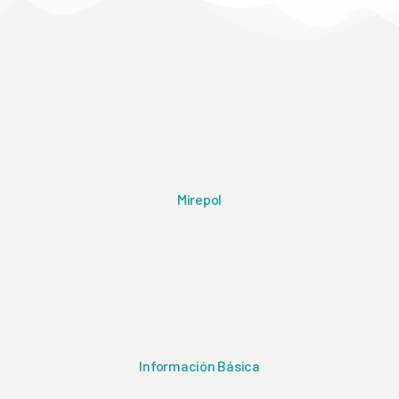
Mirepol
Información Básica