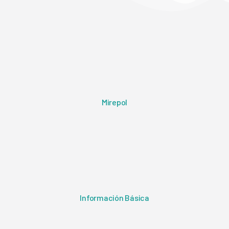
Mirepol
Información Básica