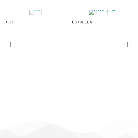
HOT
ESTRELLA