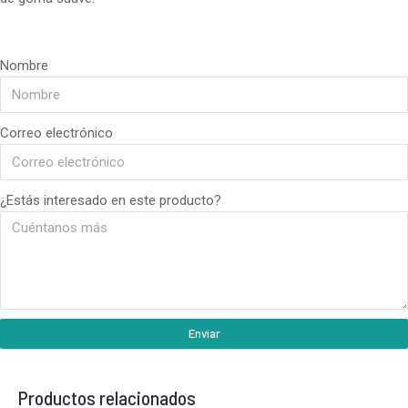
Nombre
Correo electrónico
¿Estás interesado en este producto?
Enviar
Productos relacionados